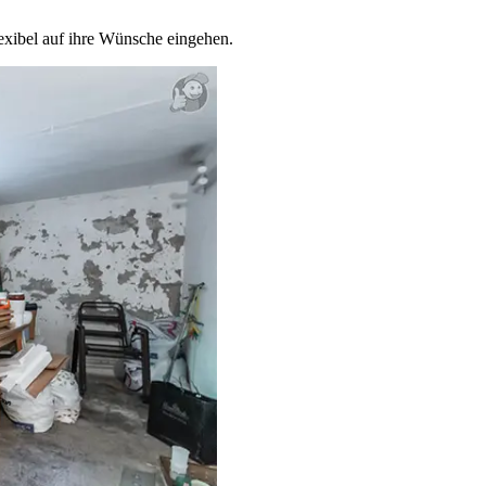
lexibel auf ihre Wünsche eingehen.