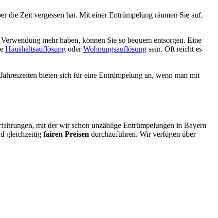
er die Zeit vergessen hat. Mit einer Entrümpelung räumen Sie auf,
ein Verwendung mehr haben, können Sie so bequem entsorgen. Eine
te
Haushaltsauflösung
oder
Wohnungsauflösung
sein. Oft reicht es
Jahreszeiten bieten sich für eine Entrümpelung an, wenn man mit
 Erfahrungen, mit der wir schon unzählige Entrümpelungen in Bayern
d gleichzeitig
fairen Preisen
durchzuführen. Wir verfügen über