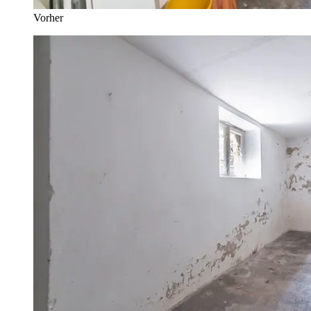
Vorher