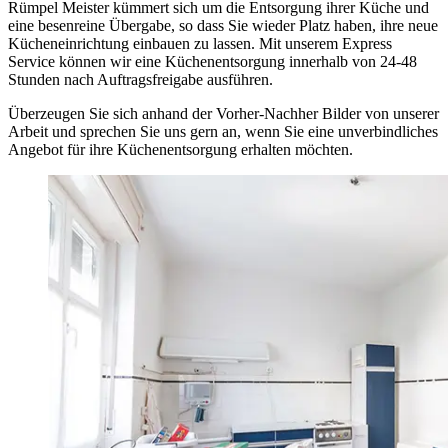
Rümpel Meister kümmert sich um die Entsorgung ihrer Küche und
eine besenreine Übergabe, so dass Sie wieder Platz haben, ihre neue
Kücheneinrichtung einbauen zu lassen. Mit unserem Express
Service können wir eine Küchenentsorgung innerhalb von 24-48
Stunden nach Auftragsfreigabe ausführen.
Überzeugen Sie sich anhand der Vorher-Nachher Bilder von unserer
Arbeit und sprechen Sie uns gern an, wenn Sie eine unverbindliches
Angebot für ihre Küchenentsorgung erhalten möchten.