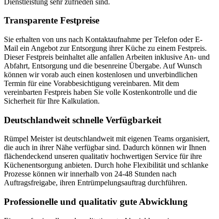
Dienstleistung sehr zufrieden sind.
Transparente Festpreise
Sie erhalten von uns nach Kontaktaufnahme per Telefon oder E-
Mail ein Angebot zur Entsorgung ihrer Küche zu einem Festpreis.
Dieser Festpreis beinhaltet alle anfallen Arbeiten inklusive An- und
Abfahrt, Entsorgung und die besenreine Übergabe. Auf Wunsch
können wir vorab auch einen kostenlosen und unverbindlichen
Termin für eine Vorabbesichtigung vereinbaren. Mit dem
vereinbarten Festpreis haben Sie volle Kostenkontrolle und die
Sicherheit für Ihre Kalkulation.
Deutschlandweit schnelle Verfügbarkeit
Rümpel Meister ist deutschlandweit mit eigenen Teams organisiert,
die auch in ihrer Nähe verfügbar sind. Dadurch können wir Ihnen
flächendeckend unseren qualitativ hochwertigen Service für ihre
Küchenentsorgung anbieten. Durch hohe Flexibilität und schlanke
Prozesse können wir innerhalb von 24-48 Stunden nach
Auftragsfreigabe, ihren Entrümpelungsauftrag durchführen.
Professionelle und qualitativ gute Abwicklung