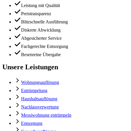
Leistung mit Qualität
Preistransparenz
Blitzschnelle Ausführung
Diskrete Abwicklung
Abgesicherter Service
Fachgerechte Entsorgung
Besenreine Übergabe
Unsere Leistungen
Wohnungsauflösung
Entrümpelung
Haushaltsauflösung
Nachlassverwertung
Messiwohnung entrümpeln
Entsorgung