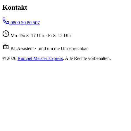
Kontakt
0800 50 80 507
Mo–Do 8–17 Uhr · Fr 8–12 Uhr
KI-Assistent · rund um die Uhr erreichbar
©
2026
Rümpel Meister
Express
. Alle Rechte vorbehalten.