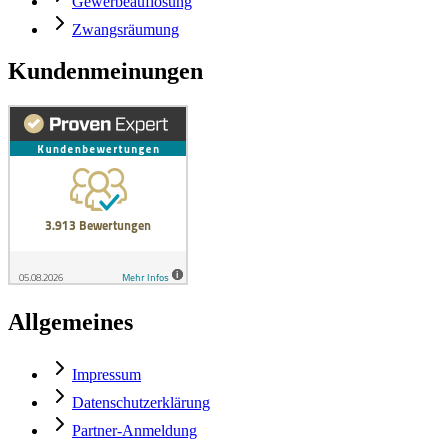
Gewerbeauflösung
Zwangsräumung
Kundenmeinungen
Allgemeines
Impressum
Datenschutzerklärung
Partner-Anmeldung