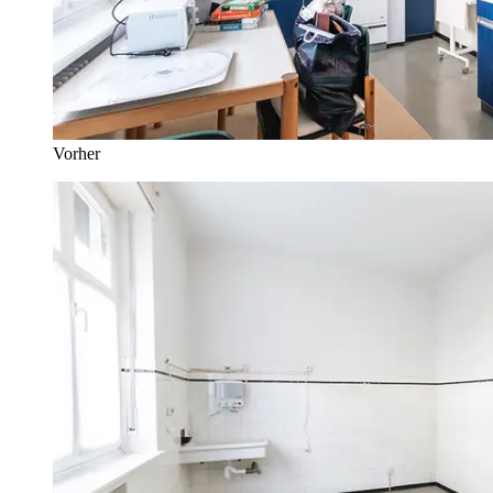
Vorher