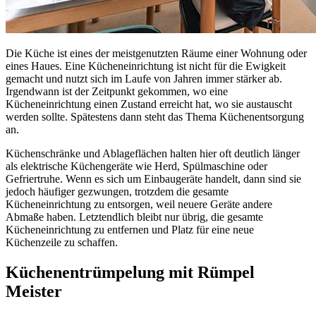
Die Küche ist eines der meistgenutzten Räume einer Wohnung oder
eines Haues. Eine Kücheneinrichtung ist nicht für die Ewigkeit
gemacht und nutzt sich im Laufe von Jahren immer stärker ab.
Irgendwann ist der Zeitpunkt gekommen, wo eine
Kücheneinrichtung einen Zustand erreicht hat, wo sie austauscht
werden sollte. Spätestens dann steht das Thema Küchenentsorgung
an.
Küchenschränke und Ablageflächen halten hier oft deutlich länger
als elektrische Küchengeräte wie Herd, Spülmaschine oder
Gefriertruhe. Wenn es sich um Einbaugeräte handelt, dann sind sie
jedoch häufiger gezwungen, trotzdem die gesamte
Kücheneinrichtung zu entsorgen, weil neuere Geräte andere
Abmaße haben. Letztendlich bleibt nur übrig, die gesamte
Kücheneinrichtung zu entfernen und Platz für eine neue
Küchenzeile zu schaffen.
Küchenentrümpelung mit Rümpel
Meister