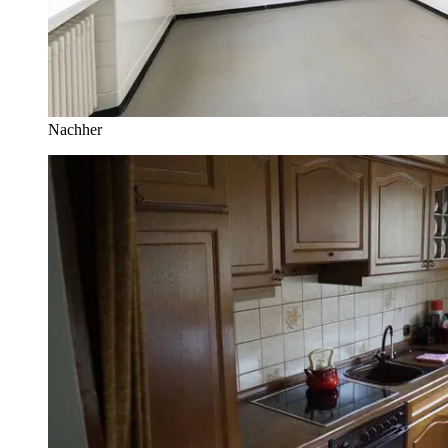
Nachher