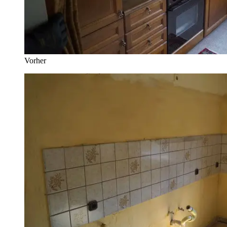
Vorher