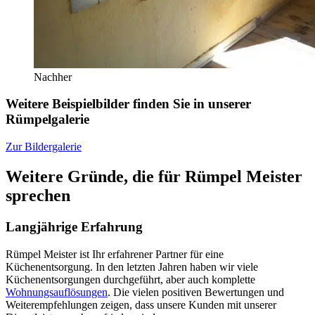
Nachher
Weitere Beispielbilder finden Sie in unserer
Rümpelgalerie
Zur Bildergalerie
Weitere Gründe, die für Rümpel Meister
sprechen
Langjährige Erfahrung
Rümpel Meister ist Ihr erfahrener Partner für eine
Küchenentsorgung. In den letzten Jahren haben wir viele
Küchenentsorgungen durchgeführt, aber auch komplette
Wohnungsauflösungen
. Die vielen positiven Bewertungen und
Weiterempfehlungen zeigen, dass unsere Kunden mit unserer