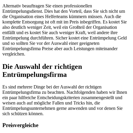
Alternativ beauftragen Sie einen professionellen
Entrümpelungsdienst. Dies hat den Vorteil, dass Sie sich nicht um
die Organisation eines Helferteams kümmern müssen. Auch die
komplette Entsorgung ist oft mit im Preis inbegriffen. Es kostet Sie
also deutlich weniger Zeit, weil ein Großteil der Organisation
entfällt und es kostet Sie auch weniger Kraft, weil andere ihre
Entrümpelung durchführen. Sicher kostet eine Entrümpelung Geld
und so sollten Sie vor der Auswahl einer geeigneten
Entrümpelungsfirma Preise aber auch Leistungen miteinander
vergleichen.
Die Auswahl der richtigen
Entrümpelungsfirma
Es sind mehrere Dinge bei der Auswahl der richtigen
Entrümpelungsfirma zu beachten. Nachfolgenden haben wir Ihnen
ein paar hilfreiche Entscheidungskriterien zusammengestellt und
weisen auch auf mögliche Fallen und Tricks hin, die
Entrümpelungsunternehmen gerne anwenden und vor denen Sie
sich schützen können.
Preisvergleiche