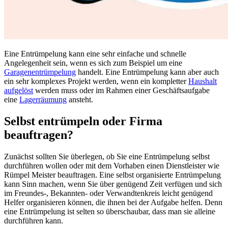
Eine Entrümpelung kann eine sehr einfache und schnelle
Angelegenheit sein, wenn es sich zum Beispiel um eine
Garagenentrümpelung
handelt. Eine Entrümpelung kann aber auch
ein sehr komplexes Projekt werden, wenn ein kompletter
Haushalt
aufgelöst
werden muss oder im Rahmen einer Geschäftsaufgabe
eine
Lagerräumung
ansteht.
Selbst entrümpeln oder Firma
beauftragen?
Zunächst sollten Sie überlegen, ob Sie eine Entrümpelung selbst
durchführen wollen oder mit dem Vorhaben einen Dienstleister wie
Rümpel Meister beauftragen. Eine selbst organisierte Entrümpelung
kann Sinn machen, wenn Sie über genügend Zeit verfügen und sich
im Freundes-, Bekannten- oder Verwandtenkreis leicht genügend
Helfer organisieren können, die ihnen bei der Aufgabe helfen. Denn
eine Entrümpelung ist selten so überschaubar, dass man sie alleine
durchführen kann.