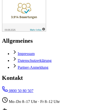
Allgemeines
Impressum
Datenschutzerklärung
Partner-Anmeldung
Kontakt
0800 50 80 507
Mo–Do 8–17 Uhr · Fr 8–12 Uhr