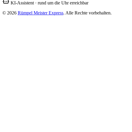
KI-Assistent · rund um die Uhr erreichbar
©
2026
Rümpel Meister
Express
. Alle Rechte vorbehalten.