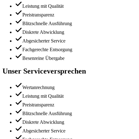
Leistung mit Qualität
Preistransparenz
Blitzschnelle Ausführung
Diskrete Abwicklung
Abgesicherter Service
Fachgerechte Entsorgung
Besenreine Übergabe
Unser Serviceversprechen
Wertanrechnung
Leistung mit Qualität
Preistransparenz
Blitzschnelle Ausführung
Diskrete Abwicklung
Abgesicherter Service