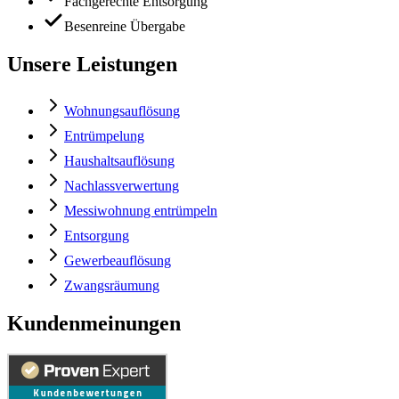
Fachgerechte Entsorgung
Besenreine Übergabe
Unsere Leistungen
Wohnungsauflösung
Entrümpelung
Haushaltsauflösung
Nachlassverwertung
Messiwohnung entrümpeln
Entsorgung
Gewerbeauflösung
Zwangsräumung
Kundenmeinungen