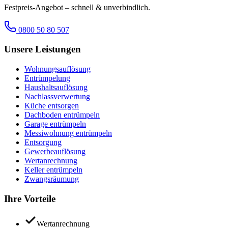
Festpreis-Angebot – schnell & unverbindlich.
0800 50 80 507
Unsere Leistungen
Wohnungsauflösung
Entrümpelung
Haushaltsauflösung
Nachlassverwertung
Küche entsorgen
Dachboden entrümpeln
Garage entrümpeln
Messiwohnung entrümpeln
Entsorgung
Gewerbeauflösung
Wertanrechnung
Keller entrümpeln
Zwangsräumung
Ihre Vorteile
Wertanrechnung