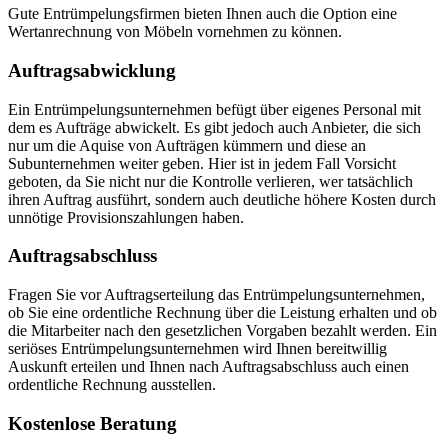
Gute Entrümpelungsfirmen bieten Ihnen auch die Option eine
Wertanrechnung von Möbeln vornehmen zu können.
Auftragsabwicklung
Ein Entrümpelungsunternehmen befügt über eigenes Personal mit
dem es Aufträge abwickelt. Es gibt jedoch auch Anbieter, die sich
nur um die Aquise von Aufträgen kümmern und diese an
Subunternehmen weiter geben. Hier ist in jedem Fall Vorsicht
geboten, da Sie nicht nur die Kontrolle verlieren, wer tatsächlich
ihren Auftrag ausführt, sondern auch deutliche höhere Kosten durch
unnötige Provisionszahlungen haben.
Auftragsabschluss
Fragen Sie vor Auftragserteilung das Entrümpelungsunternehmen,
ob Sie eine ordentliche Rechnung über die Leistung erhalten und ob
die Mitarbeiter nach den gesetzlichen Vorgaben bezahlt werden. Ein
seriöses Entrümpelungsunternehmen wird Ihnen bereitwillig
Auskunft erteilen und Ihnen nach Auftragsabschluss auch einen
ordentliche Rechnung ausstellen.
Kostenlose Beratung